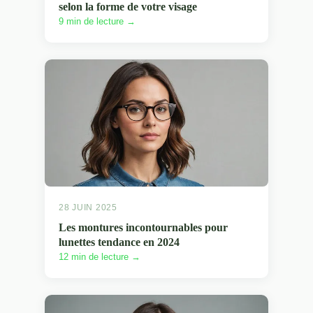
selon la forme de votre visage
9 min de lecture →
28 JUIN 2025
Les montures incontournables pour
lunettes tendance en 2024
12 min de lecture →