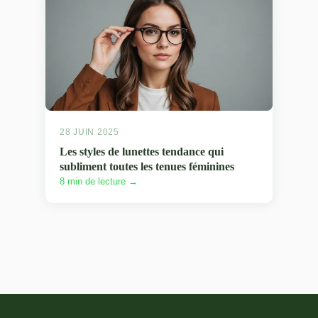
28 JUIN 2025
Les styles de lunettes tendance qui
subliment toutes les tenues féminines
8 min de lecture →