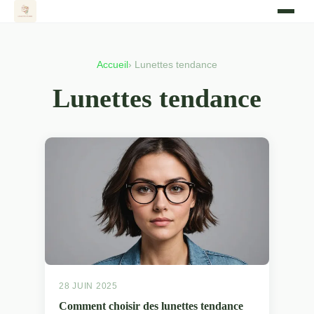
Accueil
› Lunettes tendance
Lunettes tendance
28 JUIN 2025
Comment choisir des lunettes tendance